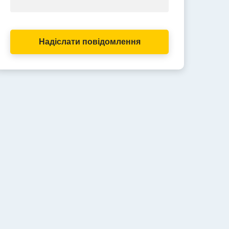
Надіслати повідомлення