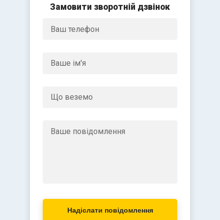
Замовити зворотній дзвінок
Надіслати повідомлення