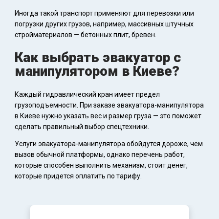
Иногда такой транспорт применяют для перевозки или
погрузки других грузов, например, массивных штучных
стройматериалов — бетонных плит, бревен.
Как выбрать эвакуатор с
манипулятором в Киеве?
Каждый гидравлический кран имеет предел
грузоподъемности. При заказе эвакуатора-манипулятора
в Киеве нужно указать вес и размер груза — это поможет
сделать правильный выбор спецтехники.
Услуги эвакуатора-манипулятора обойдутся дороже, чем
вызов обычной платформы, однако перечень работ,
которые способен выполнить механизм, стоит денег,
которые придется оплатить по тарифу.