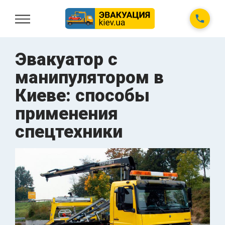
Эвакуатор с
манипулятором в
Киеве: способы
применения
спецтехники