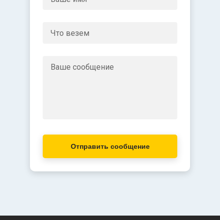
Отправить сообщение