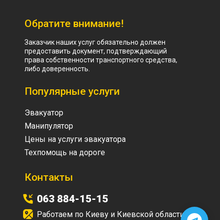
Обратите внимание!
Заказчик наших услуг обязательно должен
предоставить документ, подтверждающий
права собственности транспортного средства,
либо доверенность.
Популярные услуги
Эвакуатор
Манипулятор
Цены на услуги эвакуатора
Техпомощь на дороге
Контакты
063 884-15-15
Работаем по Киеву и Киевской области