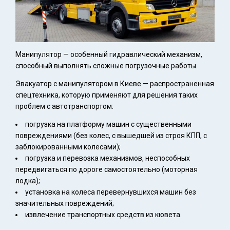
Манипулятор — особенный гидравлический механизм,
способный выполнять сложные погрузочные работы.
Эвакуатор с манипулятором в Киеве — распространенная
спецтехника, которую применяют для решения таких
проблем с автотранспортом:
погрузка на платформу машин с существенными
повреждениями (без колес, с вышедшей из строя КПП, с
заблокированными колесами);
погрузка и перевозка механизмов, неспособных
передвигаться по дороге самостоятельно (моторная
лодка);
установка на колеса перевернувшихся машин без
значительных повреждений;
извлечение транспортных средств из кювета.